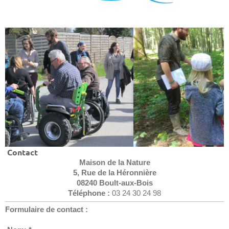
Contact
Maison de la Nature
5, Rue de la Héronnière
08240 Boult-aux-Bois
Téléphone :
03 24 30 24 98
Formulaire de contact :