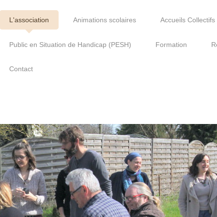
L'association
Animations scolaires
Accueils Collectif
Public en Situation de Handicap (PESH)
Formation
R
Contact