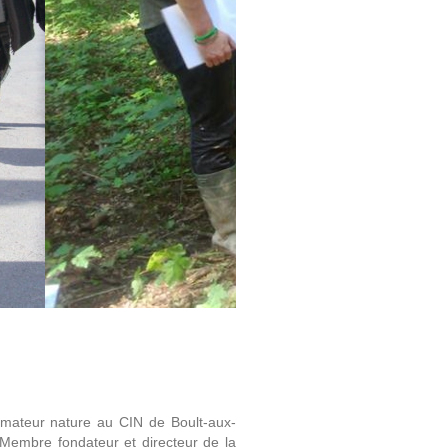
animateur nature au CIN de Boult-aux-
embre fondateur et directeur de la