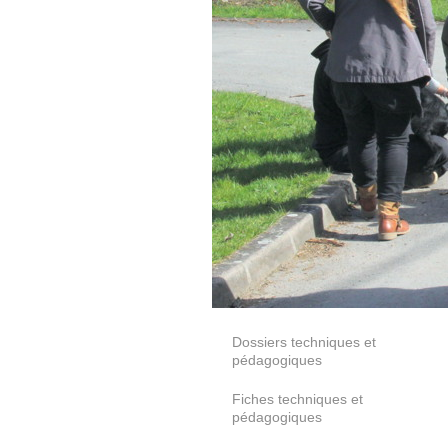
Dossiers techniques et
pédagogiques
Fiches techniques et
pédagogiques