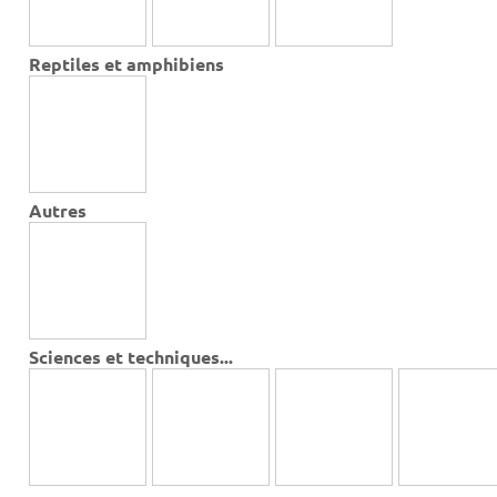
Reptiles et amphibiens
Autres
Sciences et techniques...