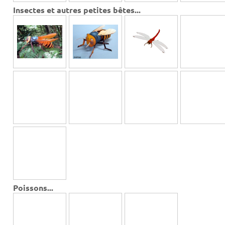
Insectes et autres petites bêtes...
Poissons...