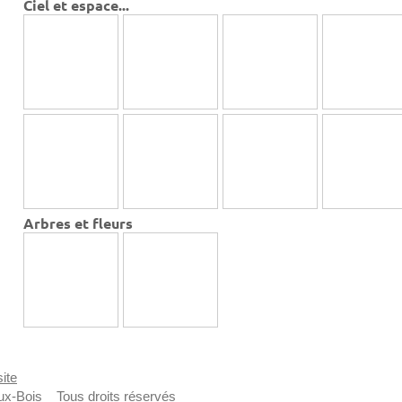
Ciel et espace...
Arbres et fleurs
ite
ux-Bois _ Tous droits réservés