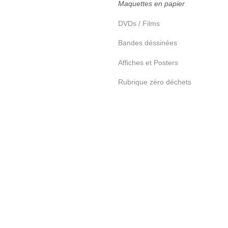
Maquettes en papier
DVDs / Films
Bandes déssinées
Affiches et Posters
Rubrique zéro déchets