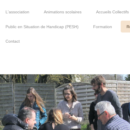
L'association
Animations scolaires
Accueils Collectif
Public en Situation de Handicap (PESH)
Formation
R
Contact