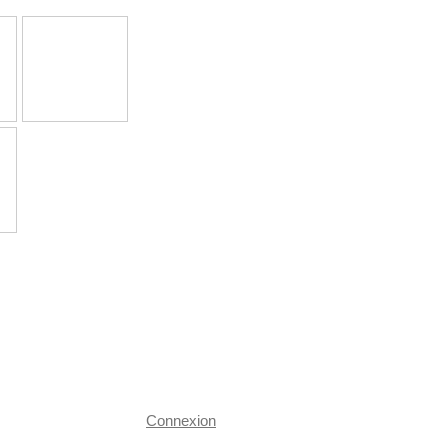
Connexion