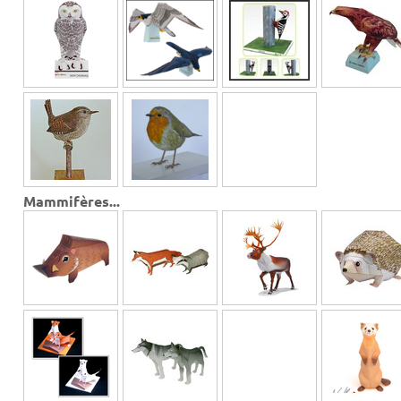
Mammifères...